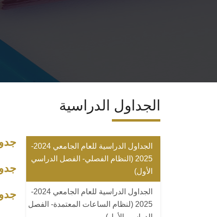
الجداول الدراسية
جدول
الجداول الدراسية للعام الجامعي 2024-
2025 (النظام الفصلي- الفصل الدراسي
جدول
الأول)
الجداول الدراسية للعام الجامعي 2024-
جدول
2025 (لنظام الساعات المعتمدة- الفصل
الدراسي الأول)