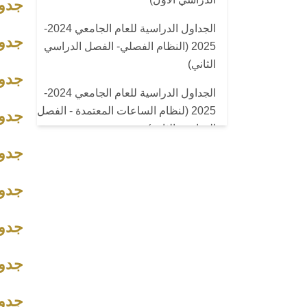
جدول
الجداول الدراسية للعام الجامعي 2024-
جدول
2025 (النظام الفصلي- الفصل الدراسي
الثاني)
جدول
الجداول الدراسية للعام الجامعي 2024-
2025 (لنظام الساعات المعتمدة - الفصل
جدول
الدراسي الثاني)
جدول
جدول
جدول
جدول
جدول