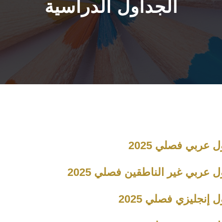
الجداول الدراسية
 عربي فصلي 2025
 عربي غير الناطقين فصلي 2025
 إنجليزي فصلي 2025