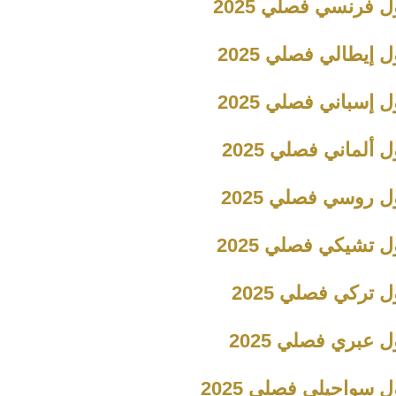
 فرنسي فصلي 2025
 إيطالي فصلي 2025
 إسباني فصلي 2025
 ألماني فصلي 2025
 روسي فصلي 2025
 تشيكي فصلي 2025
 تركي فصلي 2025
 عبري فصلي 2025
 سواحيلي فصلي 2025