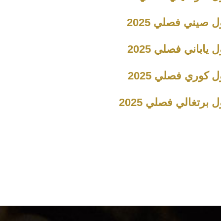
 صيني فصلي 2025
 ياباني فصلي 2025
 كوري فصلي 2025
 برتغالي فصلي 2025