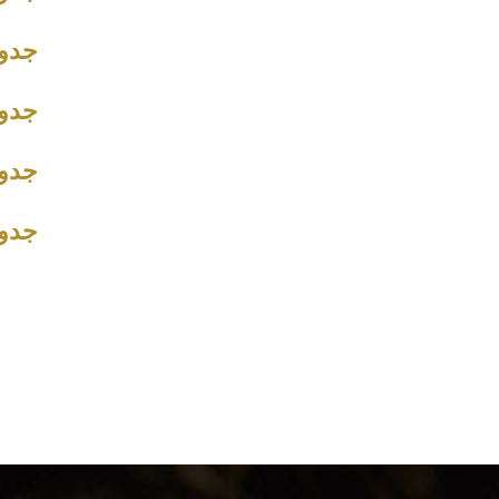
جدول
جدول
جدول
جدول