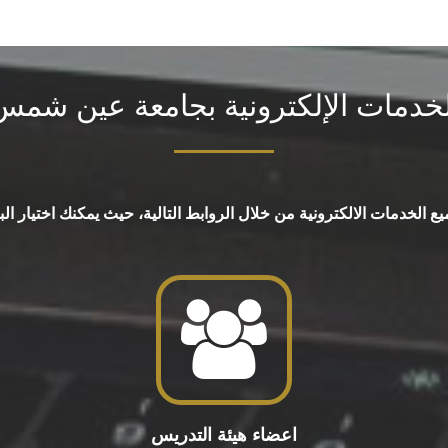
لخدمات الإلكترونية بجامعة عين شمس
لخدمات الالكترونية من خلال الروابط التالية، حيث يمكنك اختيار البوا
اعضاء هيئة التدريس