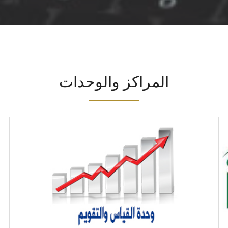
المراكز والوحدات