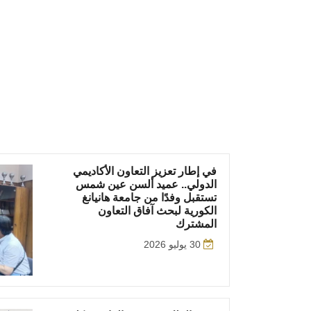
في إطار تعزيز التعاون الأكاديمي
الدولي.. عميد ألسن عين شمس
تستقبل وفدًا من جامعة هانيانغ
الكورية لبحث آفاق التعاون
المشترك
30 يوليو 2026