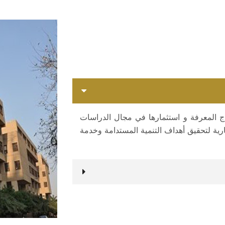
نتاج المعرفة و استثمارها في مجال الدراسات
كارية لتحقيق أهداف التنمية المستدامة وخدمة