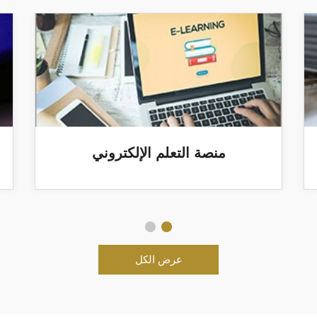
الإلكتروني
خدمات الخريجين
عرض الكل