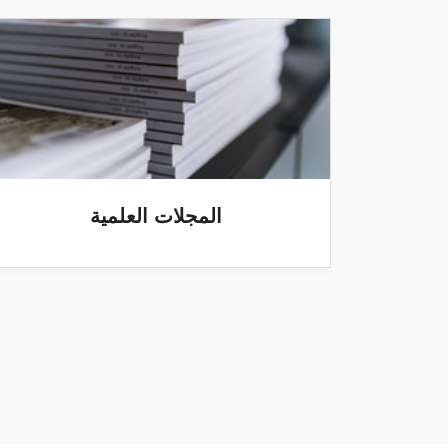
المجلات العلمية
منصة التعلم 