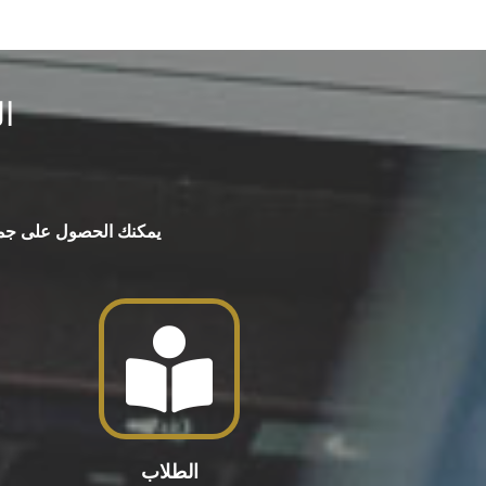
ا
يمكنك الحصول على جميع ا
الطلاب