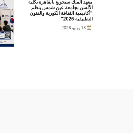
معهد الملك سيجونغ بالقاهرة بكلية
الألسن بجامعة عين شمس ينظم
"أكاديمية الثقافة الكورية والفنون
التطبيقية 2026"
18 يوليو 2026