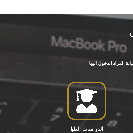
بة المراد الدخول اليها
الدراسات العليا