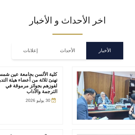
اخر الأحداث و الأخبار
الأخبار
الأحداث
إعلانات
كلية الألسن بجامعة عين شم
تهنئ ثلاثة من أعضاء هيئة الت
لفوزهم بجوائز مرموقة في
الترجمة والآداب
30 يوليو 2026