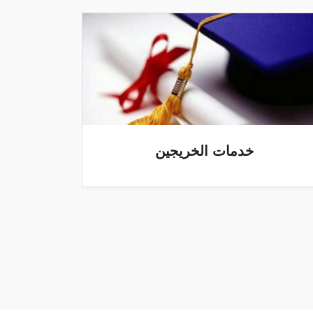
مكتبة الكلية