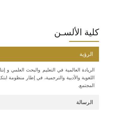
كلية الألسـن
الرؤية
الريادة العالمية في التعليم والبحث العلمي و إ
اللغوية والأدبية والترجمية، في إطار منظومة ابت
المجتمع.
الرسالة