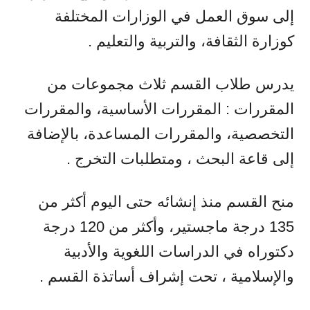
إلى سوق العمل في الوزارات المختلفة
كوزارة الثقافة، والتربية والتعليم .
يدرس طلاب القسم ثلاث مجموعات من
المقررات : المقررات الأساسية، والمقررات
التخصصية، والمقررات المساعدة، بالإضافة
إلى قاعة البحث ، ومتطلبات التخرج .
منح القسم منذ إنشائه حتى اليوم أكثر من
135 درجة ماجستير، وأكثر من 120 درجة
دكتوراه في الدراسات اللغوية والأدبية
والإسلامية ، تحت إشراف أساتذة القسم .