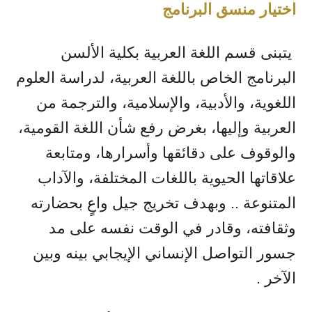
اختيار منسق البرنامج
يتبنى قسم اللغة العربية بكلية الألسن
البرنامج الخاص باللغة العربية، لدراسة العلوم
اللغوية، والأدبية، والإسلامية، والترجمة من
العربية وإليها، بغرض رفع شأن اللغة القومية،
والوقوف على دقائقها وأسرارها، ومتابعة
علاقاتها الحيوية باللغات المختلفة، والآداب
المتنوعة .. وبهدف تخريج جيل واعٍ بحضارته
وثقافته، وقادر في الوقت نفسه على مد
جسور التواصل الإنساني الإيجابي بينه وبين
الآخر .