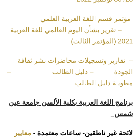
مؤتمر قسم اللغة العربية العلمي
– تقرير بشأن اليوم العالمي للغة العربية
2021 (المؤتمر الثالث)
– تقارير وتسجيلات محاضرات نشر ثقافة
الجودة
– دليل الطالب
–
مطويـة دليل الطالب
برنامج اللغة العربية بكلية الألسن جامعة عين
شمس
لائحة غير ناطقين- ساعات معتمدة -
معايير