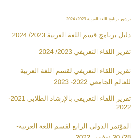
برشور برنامج اللغة العربية 2023/ 2024
دليل برنامج قسم اللغة العربية 2023/ 2024
تقرير اللقاء التعريفي 2023/ 2024
تقرير اللقاء التعريفي لقسم اللغة العربية
للعالم الجامعي 2022- 2023
تقرير اللقاء التعريفي بالإرشاد الطلابي 2021-
2022
المؤتمر الدولي الرابع لقسم اللغة العربية-
28/ 30 نوفمبر 2022