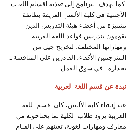
كما يهدف البرنامج إلى تغذية أقسام اللغات
الأجنبية في كلية الألسن العريقة بطائفة
متميزة من أعضاء هيئة التدريس الذين
يقومون بتدريس قواعد اللغة العربية
ومهاراتها المختلفة، لتخريج جيل من
المترجمين الأكفاء، القادرين على المنافسة ـ
بجدارة ـ في سوق العمل
نبذة عن قسم اللغة العربية
عند إنشاء كلية الألسن، كان قسم اللغة
العربية يزود طلاب الكلية بما يحتاجونه من
معارف ومهارات لغوية، تعينهم على القيام