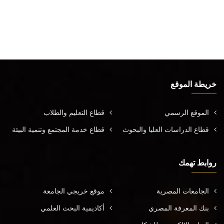
خريطة الموقع
الموقع الرسمي
قطاع التعليم والطلاب
قطاع الدراسات العليا والبحوث
قطاع خدمة المجتمع وتنمية البيئة
روابط تهمك
الجامعات المصرية
موقع خريجي الجامعة
بنك المعرفة المصري
أكاديمية البحث العلمي