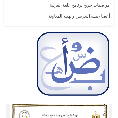
مواصفات خريج برنامج اللغة العربية
أعضاء هيئة التدريس والهيئة المعاونة
إعلانات