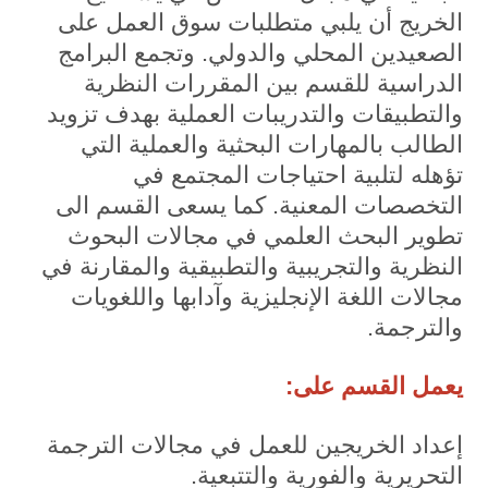
الخريج أن يلبي متطلبات سوق العمل على
الصعيدين المحلي والدولي. وتجمع البرامج
الدراسية للقسم بين المقررات النظرية
والتطبيقات والتدريبات العملية بهدف تزويد
الطالب بالمهارات البحثية والعملية التي
تؤهله لتلبية احتياجات المجتمع في
التخصصات المعنية. كما يسعى القسم الى
تطوير البحث العلمي في مجالات البحوث
النظرية والتجريبية والتطبيقية والمقارنة في
مجالات اللغة الإنجليزية وآدابها واللغويات
والترجمة.
يعمل القسم على:
إعداد الخريجين للعمل في مجالات الترجمة
التحريرية والفورية والتتبعية.