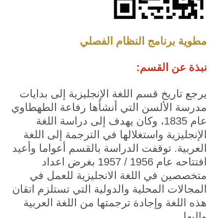
مطوية برنامج النظام الفصلي
نبذة عن القسم:
يرجع تاريخ قسم اللغة الإنجليزية إلى بدايات
مدرسة الألسن التي أنشأها رفاعة الطهطاوي
عام 1835، وكان يهدف إلى دراسة اللغة
الإنجليزية واستغلالها في الترجمة إلى اللغة
العربية. توقفت الدراسة بالقسم أعواما وأعيد
افتتاحه عام 1956 / 1957 بغرض اعداد
متخصصين في اللغة الانجليزية للعمل في
المجالات المحلية والدولية التي تستلزم اتقان
هذه اللغة وإجادة ترجمتها من اللغة العربية
وإليها.