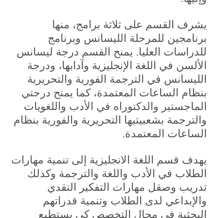
يشرف القسم على ثلاثة برامج، منها
برنامجين للمرحلة الليسانس وبرنامج
للدراسات العليا. يمنح القسم درجة ليسانس
الألسن في اللغة الإنجليزية وآدابها، ودرجة
الليسانس في الترجمة الفورية والتحريرية
بنظام الساعات المعتمدة، كما يمنح درجتي
الماجستير والدكتوراه في الأدب واللغويات
والترجمة بشعبيتيها التحريرية والفورية بنظام
الساعات المعتمدة.
يهدف قسم اللغة الانجليزية إلى تنمية مهارات
الطلاب في الأدب واللغة والترجمة وكذلك
تدريب وصقل مهارات التفكير النقدي
والإبداعي لدى الطلاب وتنمية قدراتهم
البحثية في مجال التخصص كي يستطيع