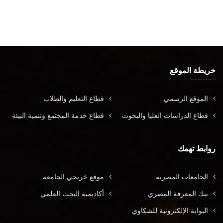
خريطة الموقع
الموقع الرسمي
قطاع التعليم والطلاب
قطاع الدراسات العليا والبحوث
قطاع خدمة المجتمع وتنمية البيئة
روابط تهمك
الجامعات المصرية
موقع خريجي الجامعة
بنك المعرفة المصري
أكاديمية البحث العلمي
البوابة الإلكترونية للشكاوي