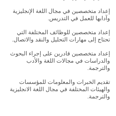
إعداد متخصصين في مجال اللغة الإنجليزية
وآدابها للعمل في التدريس.
إعداد متخصصين للوظائف المختلفة التي
تحتاج إلى مهارات التحليل والنقد والاتصال.
إعداد متخصصين قادرين على إجراء البحوث
والدراسات في مجالات اللغة والأدب
والترجمة.
تقديم الخبرات والمعلومات للمؤسسات
والهيئات المختلفة في مجال اللغة الانجليزية
والترجمة.