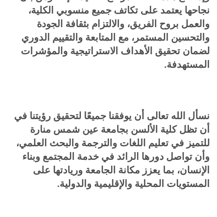
نجاحها يعتمد على تكاتف جميع منسوبي الكلية،
والعمل بروح الفريق، والالتزام بثقافة الجودة
والتحسين المستمر، مع المتابعة والتقييم الدوري
لضمان تحقيق الأهداف الاستراتيجية والمؤشرات
المستهدفة.
نسأل الله تعالى أن يوفقنا جميعًا لتحقيق رؤيتنا في
أن تظل كلية الألسن بجامعة عين شمس منارة
للتميز في تعليم اللغات والترجمة والبحث العلمي،
وأن تواصل دورها الرائد في خدمة المجتمع وبناء
الإنسان، بما يعزز مكانة الجامعة وريادتها على
المستويات المحلية والإقليمية والدولية.