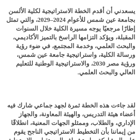
يسعدني أن أقدم الخطة الاستراتيجية لكلية الألسن
بجامعة عين شمس للأعوام 2024–2029، والتي تمثل
إطارًا مرجعيًا يوجه مسيرة الكلية خلال السنوات
المقبلة، ويؤكد التزامها الراسخ بالتميز الأكاديمي،
والبحث العلمي، وخدمة المجتمع، في ضوء رؤية
ورسالة الكلية، واستراتيجية جامعة عين شمس،
ورؤية مصر 2030، والاستراتيجية الوطنية للتعليم
العالي والبحث العلمي.
لقد جاءت هذه الخطة ثمرة لجهد جماعي شارك فيه
أعضاء هيئة التدريس، والهيئة المعاونة، والجهاز
الإداري، والطلاب، وممثلو الجهات المعنية، انطلاقًا
من إيماننا بأن التخطيط الاستراتيجي الناجح يقوم