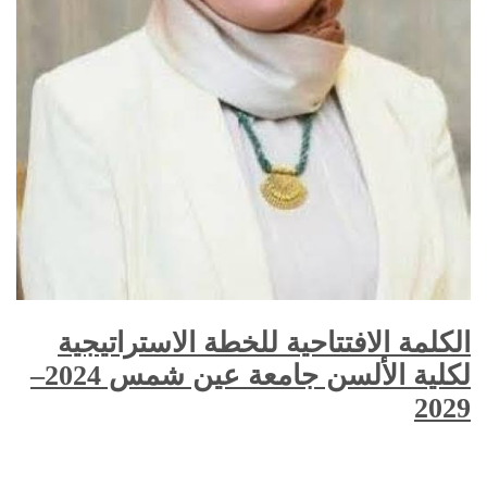
الكلمة الافتتاحية للخطة الاستراتيجية
لكلية الألسن جامعة عين شمس 2024–
2029