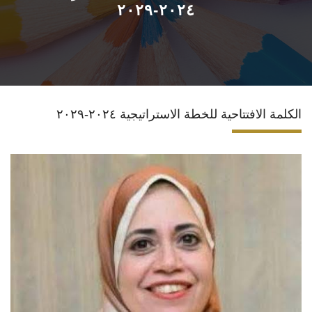
٢٠٢٤-٢٠٢٩
الأقسام
برامج الساعات المعتمدة
المكاتب والمراكز والوحدات
الكلمة الافتتاحية للخطة الاستراتيجية ٢٠٢٤-٢٠٢٩
الدوريات العلمية
الكلمة الافتتاحية للخطة الاستراتيجية ٢٠٢٤-٢٠٢٩
تواصل معنا