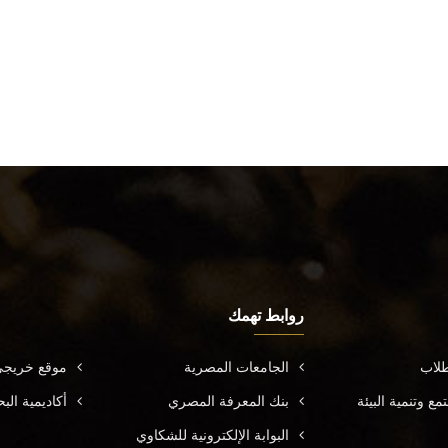
روابط تهمك
طلاب
الجامعات المصرية
موقع خريجي
ع وتنمية البيئة
بنك المعرفة المصري
أكاديمية ال
البوابة الإلكترونية للشكاوي