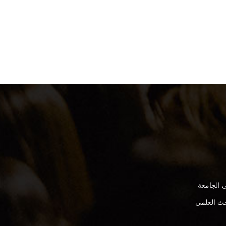
 الجامعة
بحث العلمي