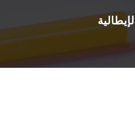
إيطالية