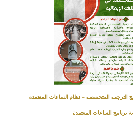
ج الترجمة المتخصصة – نظام الساعات المعتمدة
 برنامج الساعات المعتمدة