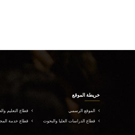
خريطة الموقع
الموقع الرسمي
قطاع التعليم وال
قطاع الدراسات العليا والبحوث
قطاع خدمة المجتم