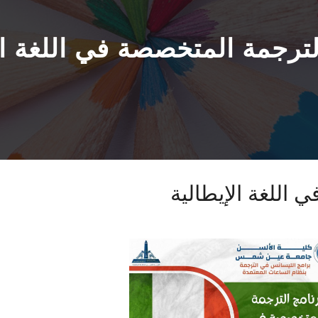
لترجمة المتخصصة في اللغة ال
 اللغة الإيطالية