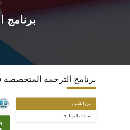
برنامج ا
برنامج الترجمة المتخصصة في
عن القسم
سمات البرنامج