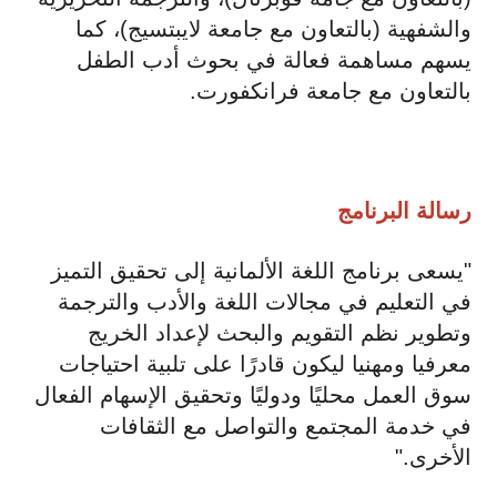
والشفهية (بالتعاون مع جامعة لايبتسيج)، كما
يسهم مساهمة فعالة في بحوث أدب الطفل
بالتعاون مع جامعة فرانكفورت.
رسالة البرنامج
"يسعى برنامج اللغة الألمانية إلى تحقيق التميز
في التعليم في مجالات اللغة والأدب والترجمة
وتطوير نظم التقويم والبحث لإعداد الخريج
معرفيا ومهنيا ليكون قادرًا على تلبية احتياجات
سوق العمل محليًا ودوليًا وتحقيق الإسهام الفعال
في خدمة المجتمع والتواصل مع الثقافات
الأخرى."