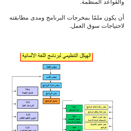
والقواعد المنظمة.
أن يكون ملمًا بمخرجات البرنامج ومدى مطابقته
لاحتياجات سوق العمل.