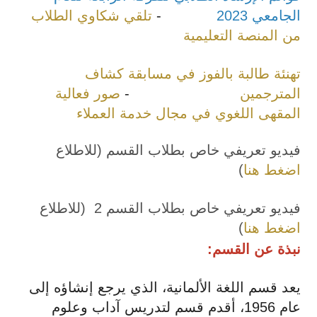
الجامعي 2023
-
تلقي شكاوي الطلاب
من المنصة التعليمية
تهنئة طالبة بالفوز في مسابقة كشاف
المترجمين
-
صور فعالية
المقهى اللغوي في مجال خدمة العملاء
فيديو تعريفي خاص بطلاب القسم (للاطلاع
اضغط هنا
)
فيديو تعريفي خاص بطلاب القسم 2 (للاطلاع
اضغط هنا
)
نبذة عن القسم:
يعد قسم اللغة الألمانية، الذي يرجع إنشاؤه إلى
عام 1956، أقدم قسم لتدريس آداب وعلوم