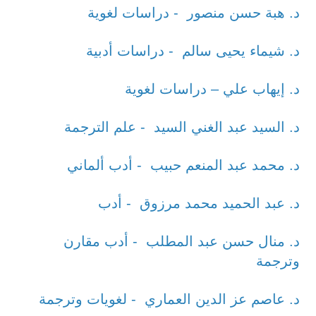
د. هبة حسن منصور - دراسات لغوية
د. شيماء يحيى سالم - دراسات أدبية
د. إيهاب علي – دراسات لغوية
د. السيد عبد الغني السيد - علم الترجمة
د. محمد عبد المنعم حبيب - أدب ألماني
د. عبد الحميد محمد مرزوق - أدب
د. منال حسن عبد المطلب - أدب مقارن
وترجمة
د. عاصم عز الدين العماري - لغويات وترجمة