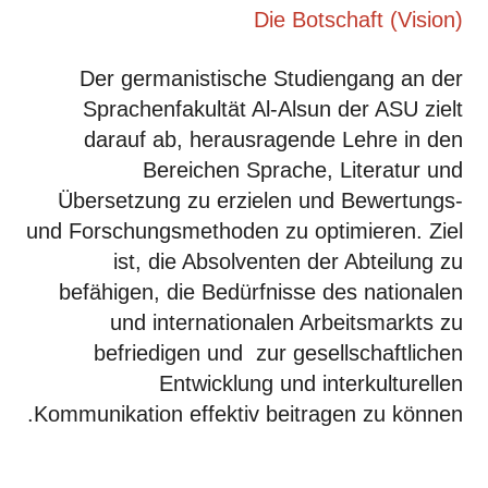
Die Botschaft (Vision)
Der germanistische Studiengang an der
Sprachenfakultät Al-Alsun der ASU zielt
darauf ab, herausragende Lehre in den
Bereichen Sprache, Literatur und
Übersetzung zu erzielen und Bewertungs-
und Forschungsmethoden zu optimieren. Ziel
ist, die Absolventen der Abteilung zu
befähigen, die Bedürfnisse des nationalen
und internationalen Arbeitsmarkts zu
befriedigen und zur gesellschaftlichen
Entwicklung und interkulturellen
Kommunikation effektiv beitragen zu können.