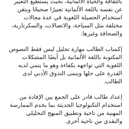
بالثقافة والحياة الألمانية، بحيث يستطيع التعبير
عن نفسه باللغة الألمانية تعبيرًا صحيحًا ويتقن
استخدام الحصيلة اللغوية في عدة مجالات
مختلفة مثل السياحة، والاتصالات، والسكرتارية،
والصحافة وغيرها.
إكساب الطالب مهارة تحليل ليس فقط النصوص
المكتوبة باللغة الألمانية بل أيضًا المشكلات
اللغوية التي تواجهه بكفاءة وهو ما ينمي لديه
القدرة على حلها وينمى التذوق الأدبي لدى
الطالب.
إعداد طالب قادر على الجمع بين الإفادة من
استخدام التكنولوجيا الحديثة بما يخدم الممارسة
المهنية من ناحية وتطبيق المنهج التحليلي
والنقدي من ناحية أخرى.