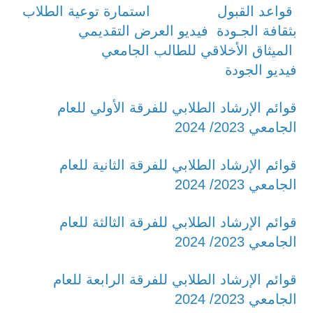
قواعد القبول
استمارة توعية الطلاب
بثقافة الجـودة
فيديو العرض التقديمي
الميثاق الأخلاقي للطالب الجامعي
فيديو الجودة
قوائم الإرشاد الطلابي للفرقة الأولي للعام
الجامعي 2023/ 2024
قوائم الإرشاد الطلابي للفرقة الثانية للعام
الجامعي 2023/ 2024
قوائم الإرشاد الطلابي للفرقة الثالثة للعام
الجامعي 2023/ 2024
قوائم الإرشاد الطلابي للفرقة الرابعة للعام
الجامعي 2023/ 2024