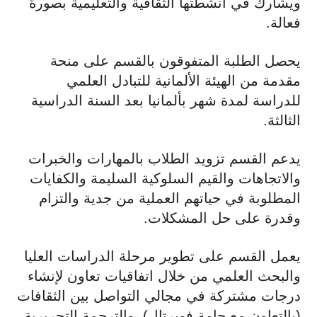
ويشارك في أنشطتها الثقافية والتعليمية بصورة
فعالة.
يحصل الطلبة المتفوقون بالقسم على منحة
مقدمة من الهيئة الألمانية للتبادل العلمي
للدراسة لمدة شهر بألمانيا بعد السنة الدراسية
الثالثة.
يدعم القسم تزويد الطلاب بالمهارات والخبرات
والاتجاهات والقيم السلوكية السليمة والكفايات
المطلوبة في حياتهم العملية من جدية والتزام
وقدرة على حل المشكلات.
يعمل القسم على تطوير مرحلة الدراسات العليا
والبحث العلمي من خلال اتفاقيات تعاون لإنشاء
درجات مشتركة في مجالي التواصل بين الثقافات
(بالتعاون مع جامة فوبرتال)، والترجمة التحريرية