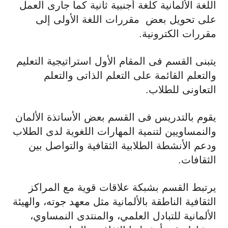
اللغة الألمانية كلغة أجنبية ثانية كما جارى العمل
على تحويل بعض مقررات اللغة الأولى إلى
مقررات الكترونية.
يتبنى القسم فى المقام الأول استراتيجية التعليم
والتعلم القائمة على التعلم الذاتى والتعلم
التعاونى للطلاب.
يقوم بالتدريس فى القسم بعض الأساتذة الألمان
والنمساويين لتنمية المهارات اللغوية لدى الطلاب
ودعم الأنشطة الطلابية الثقافية والتواصل بين
الثقافات.
يرتبط القسم بشبكة علاقات قوية مع المراكز
الثقافية الناطقة بالألمانية مثل معهد جوته، والهيئة
الألمانية للتبادل العلمي، والمنتدى النمساوي،