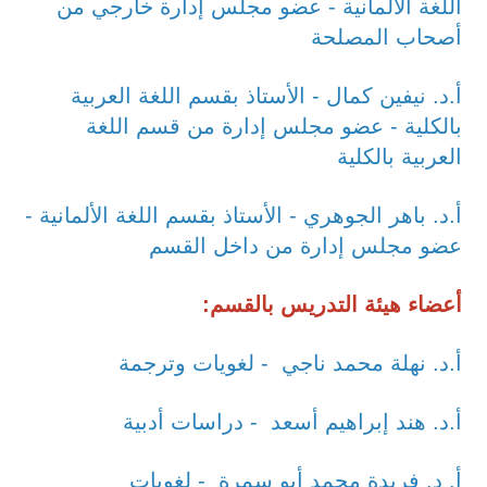
اللغة الألمانية - عضو مجلس إدارة خارجي من
أصحاب المصلحة
أ.د. نيفين كمال - الأستاذ بقسم اللغة العربية
بالكلية - عضو مجلس إدارة من قسم اللغة
العربية بالكلية
أ.د. باهر الجوهري - الأستاذ بقسم اللغة الألمانية -
عضو مجلس إدارة من داخل القسم
أعضاء هيئة التدريس بالقسم:
أ.د. نهلة محمد ناجي - لغويات وترجمة
أ.د. هند إبراهيم أسعد - دراسات أدبية
أ. د. فريدة محمد أبو سمرة - لغويات