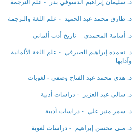
د. سليمان إبراهيم الدسوقي بدر - علم الترجمة
د. طارق محمد عبد الحميد - علم اللغة والترجمة
د. أسامة المحمدي - تاريخ أدب ألماني
د. نحمده إبراهيم الصيرفي - علم اللغة الألمانية
وآدابها
د. هدى محمد عبد الفتاح وصفي - لغويات
د. سالي عبد العزيز - دراسات أدبية
د. سمر منير علي - دراسات أدبية
د. منى محسن إبراهيم - دراسات لغوية