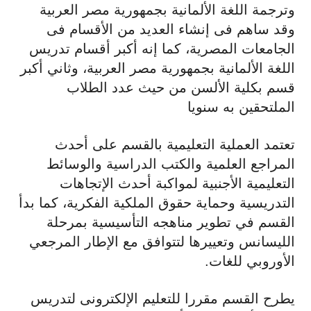
وترجمة اللغة الألمانية بجمهورية مصر العربية
وقد ساهم فى إنشاء العديد من الأقسام فى
الجامعات المصرية، كما إنه أكبر أقسام تدريس
اللغة الألمانية بجمهورية مصر العربية، وثاني أكبر
قسم بكلية الألسن من حيث عدد الطلاب
الملتحقين به سنويا
تعتمد العملية التعليمية بالقسم على أحدث
المراجع العلمية والكتب الدراسية والوسائط
التعليمية الأجنبية لمواكبة أحدث الإتجاهات
التدريسية وحماية حقوق الملكية الفكرية، كما بدأ
القسم في تطوير مناهجه التأسيسية بمرحلة
الليسانس وتعييرها لتتوافق مع الإطار المرجعي
الأوروبي للغات.
يطرح القسم مقررا للتعليم الإلكترونى لتدريس