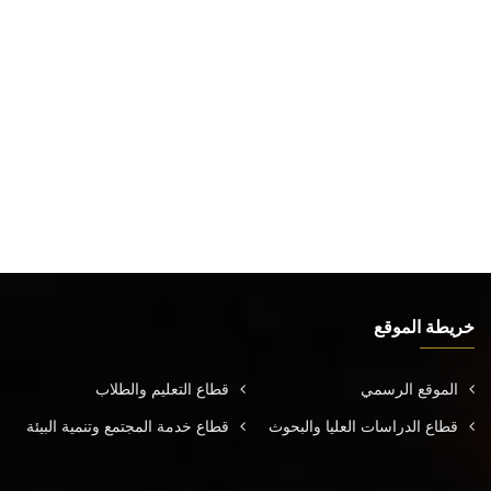
خريطة الموقع
الموقع الرسمي
قطاع التعليم والطلاب
قطاع الدراسات العليا والبحوث
قطاع خدمة المجتمع وتنمية البيئة