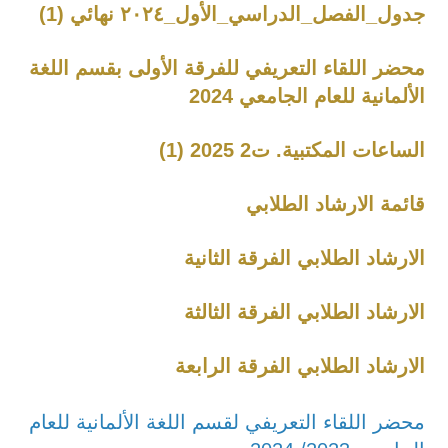
جدول_الفصل_الدراسي_الأول_٢٠٢٤ نهائي (1)
محضر اللقاء التعريفي للفرقة الأولى بقسم اللغة
الألمانية للعام الجامعي 2024
الساعات المكتبية. ت2 2025 (1)
قائمة الارشاد الطلابي
الارشاد الطلابي الفرقة الثانية
الارشاد الطلابي الفرقة الثالثة
الارشاد الطلابي الفرقة الرابعة
محضر اللقاء التعريفي لقسم اللغة الألمانية للعام