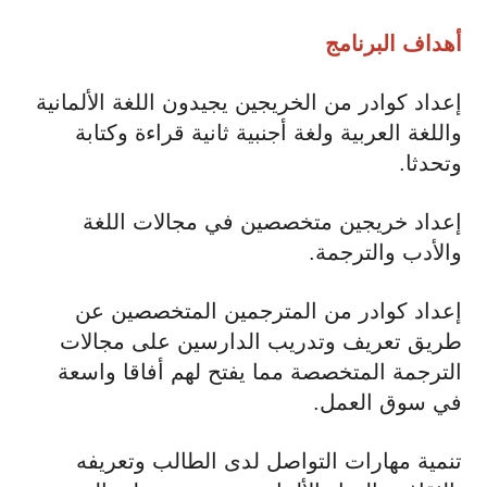
أهداف البرنامج
إعداد كوادر من الخريجين يجيدون اللغة الألمانية
واللغة العربية ولغة أجنبية ثانية قراءة وكتابة
وتحدثا.
إعداد خريجين متخصصين في مجالات اللغة
والأدب والترجمة.
إعداد كوادر من المترجمين المتخصصين عن
طريق تعريف وتدريب الدارسين على مجالات
الترجمة المتخصصة مما يفتح لهم أفاقا واسعة
في سوق العمل.
تنمية مهارات التواصل لدى الطالب وتعريفه