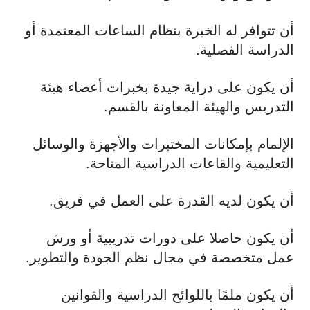
أن تتوافر له الخبرة بنظام الساعات المعتمدة أو
الدراسة الفصلية.
أن يكون على دراية جيدة بخبرات أعضاء هيئة
التدريس والهيئة المعاونة بالقسم.
الإلمام بإمكانات المختبرات والأجهزة والوسائل
التعليمية والقاعات الدراسية المتاحة.
أن يكون لديه القدرة على العمل في فريق.
أن يكون حاصلا على دورات تدريبية أو ورش
عمل متخصصة في مجال نظم الجودة والتطوير.
أن يكون ملمًا باللوائح الدراسية والقوانين