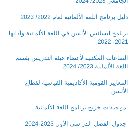
الجامعي 2023/ 2024
دليل برنامج اللغة الألمانية لعام 2022/ 2023
برنامج ليسانس الألسن في اللغة الألمانية وآدابها
2021- 2022
الساعات المكتبية لأعضاء هيئة التدريس بقسم
اللغة الألمانية 2023/ 2024
المعايير القومية الأكاديمية القياسية لقطاع
الألسن
مواصفات خريج برنامج اللغة الألمانية
جدول الفصل الدراسي الأول 2023-2024