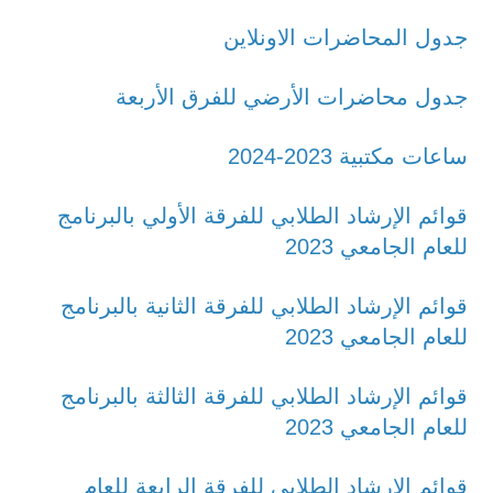
جدول المحاضرات الاونلاين
ج
دول محاضرات الأرضي للفرق الأربعة
ساعات مكتبية 2023-2024
قوائم الإرشاد الطلابي للفرقة الأولي بالبرنامج
للعام الجامعي 2023
قو
ائم الإرشاد الطلابي للفرقة الثانية بالبرنامج
للعام الجامعي 2023
قو
ائم الإرشاد الطلابي للفرقة الثالثة بالبرنامج
للعام الجامعي 2023
قوائم الإرشاد الطلابي للفرقة الرابعة للعام