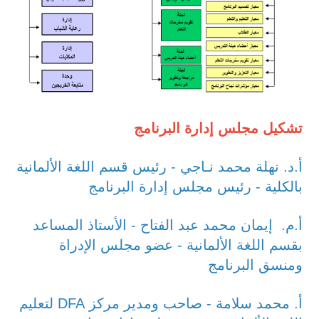
تشكيل مجلس إدارة البرنامج
أ.د. نهلة محمد نـاجي - رئيس قسم اللغة الألمانية
بالكلية - رئيس مجلس إدارة البرنامج
أ.م. إيمان محمد عبد الفتاح - الأستاذ المساعد
بقسم اللغة الألمانية - عضو مجلس الإدراة
ومنسق البرنامج
أ. محمد سلامة - صاحب ومدير مركز DFA لتعليم