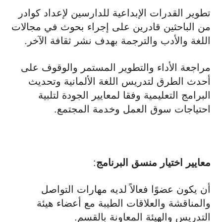
تطوير القدرات الإبداعية للدارسين لإعداد كوادر
من الباحثين قادرين على إجراء بحوث في مجالات
اللغة والأدب والترجمة بهدف نشر ثقافة الآخر.
مراجعة الأداء والتطوير المستمر والوقوف على
أحدث الطرق لتدريس اللغة الألمانية وتحديث
البرامج التعليمية وفقا لمعايير الجودة لتلبية
احتياجات سوق العمل وخدمة المجتمع.
معايير اختيار منسق البرنامج
:
أن يكون عضوًا فعالاً لديه مهارات التواصل
والمناقشة والعلاقات الطيبة مع أعضاء هيئة
التدريس والهيئة المعاونة بالقسم.