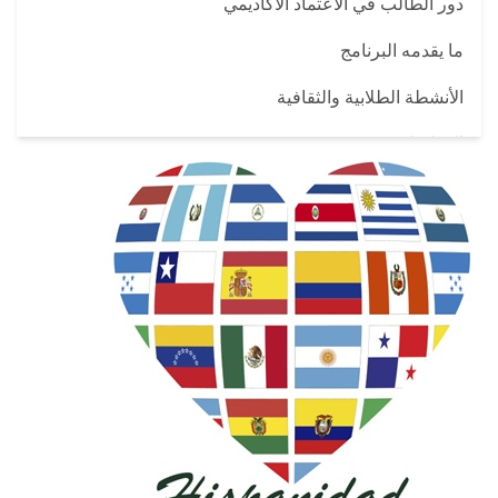
دور الطالب في الاعتماد الأكاديمي
ما يقدمه البرنامج
الأنشطة الطلابية والثقافية
الاتفاقيات
وسائل الاتصال
برنامج الترجمة المتخصصة في اللغة الإسبانية بنظام الساعات
المعتمدة
أعضاء هيئة التدريس والهيئة المعاونة
الهيكل التنظيمي