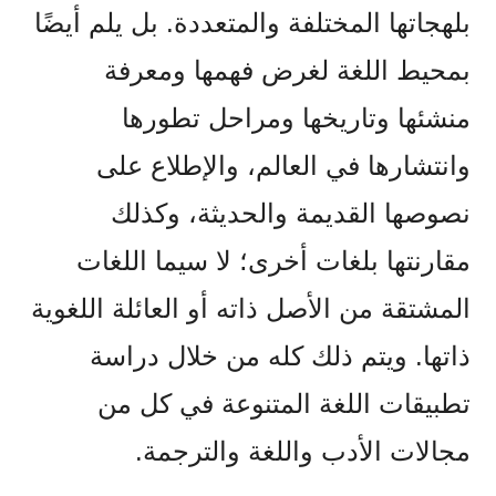
بلهجاتها المختلفة والمتعددة. بل يلم أيضًا
بمحيط اللغة لغرض فهمها ومعرفة
منشئها وتاريخها ومراحل تطورها
وانتشارها في العالم، والإطلاع على
نصوصها القديمة والحديثة، وكذلك
مقارنتها بلغات أخرى؛ لا سيما اللغات
المشتقة من الأصل ذاته أو العائلة اللغوية
ذاتها. ويتم ذلك كله من خلال دراسة
تطبيقات اللغة المتنوعة في كل من
مجالات الأدب واللغة والترجمة.