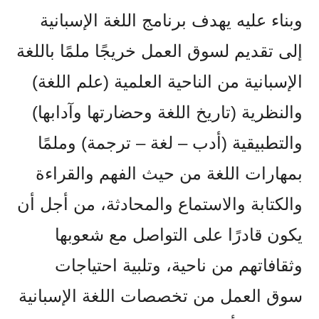
وبناء عليه يهدف برنامج اللغة الإسبانية
إلى تقديم لسوق العمل خريجًا ملمًا باللغة
الإسبانية من الناحية العلمية (علم اللغة)
والنظرية (تاريخ اللغة وحضارتها وآدابها)
والتطبيقية (أدب – لغة – ترجمة) وملمًا
بمهارات اللغة من حيث الفهم والقراءة
والكتابة والاستماع والمحادثة، من أجل أن
يكون قادرًا على التواصل مع شعوبها
وثقافاتهم من ناحية، وتلبية احتياجات
سوق العمل من تخصصات اللغة الإسبانية