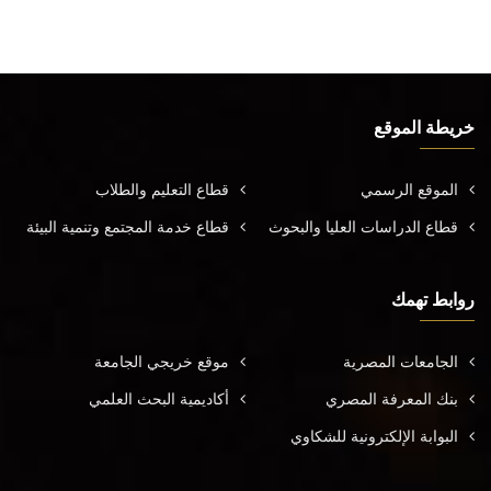
خريطة الموقع
الموقع الرسمي
قطاع التعليم والطلاب
قطاع الدراسات العليا والبحوث
قطاع خدمة المجتمع وتنمية البيئة
روابط تهمك
الجامعات المصرية
موقع خريجي الجامعة
بنك المعرفة المصري
أكاديمية البحث العلمي
البوابة الإلكترونية للشكاوي