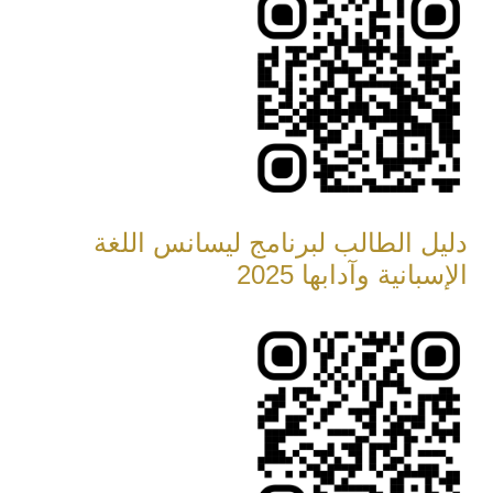
دليل الطالب لبرنامج ليسانس اللغة
الإسبانية وآدابها 2025