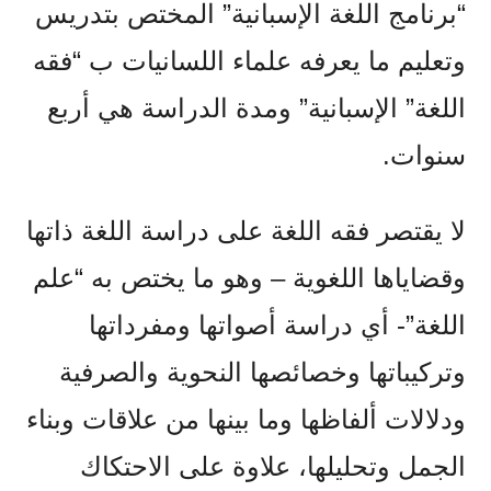
“برنامج اللغة الإسبانية” المختص بتدريس
وتعليم ما يعرفه علماء اللسانيات ب “فقه
اللغة” الإسبانية” ومدة الدراسة هي أربع
سنوات.
لا يقتصر فقه اللغة على دراسة اللغة ذاتها
وقضاياها اللغوية – وهو ما يختص به “علم
اللغة”- أي دراسة أصواتها ومفرداتها
وتركيباتها وخصائصها النحوية والصرفية
ودلالات ألفاظها وما بينها من علاقات وبناء
الجمل وتحليلها، علاوة على الاحتكاك