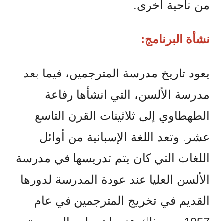
من ناحية أخرى.
نشأة البرنامج:
يعود تاريخ مدرسة المترجمين، فيما بعد
مدرسة الألسن، التي انشأها رفاعة
الطهطاوي إلى ثلاثينات القرن التاسع
عشر. وتعد اللغة الإسبانية من أوائل
اللغات التي كان يتم تدريسها في مدرسة
الألسن العليا عند عودة المدرسة لدورها
القديم في تخريج المترجمين في عام