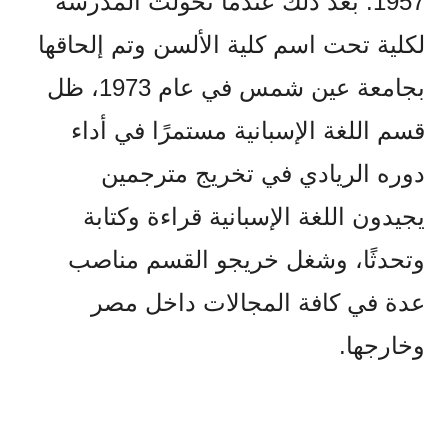
1957. بعد ذلك عندما تحولت المدرسة
لكلية تحت اسم كلية الألسن وتم إلحاقها
بجامعة عين شمس في عام 1973، ظل
قسم اللغة الإسبانية مستمرًا في أداء
دوره الريادي في تخريج مترجمين
يجيدون اللغة الإسبانية قراءة وكتابة
وتحدثًا، وشغل خريجو القسم مناصب
عدة في كافة المجالات داخل مصر
وخارجها.