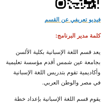
فيديو تعريفي عن القسم
كلمة مدير البرنامج:
يعد قسم اللغة الإسبانية بكلية الألسن
بجامعة عين شمس أقدم مؤسسة تعليمية
وأكاديمية تقوم بتدريس اللغة الإسبانية
في مصر والوطن العربي.
يقوم قسم اللغة الإسبانية بإعداد خطة