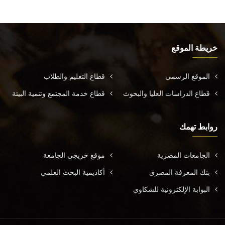
خريطة الموقع
الموقع الرسمي
قطاع التعليم والطلاب
قطاع الدراسات العليا والبحوث
قطاع خدمة المجتمع وتنمية البيئة
روابط تهمك
الجامعات المصرية
موقع خريجي الجامعة
بنك المعرفة المصري
أكاديمية البحث العلمي
البوابة الإلكترونية للشكاوي