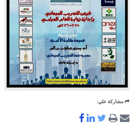
مشاركة علي: