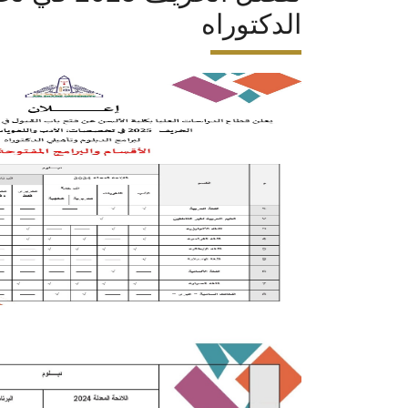
الدكتوراه