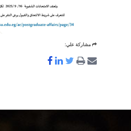
مشاركة علي: