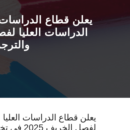
يعلن قطاع الدراسات ا
والترجم
يعلن قطاع الدراسات العليا 
لفصل الخ