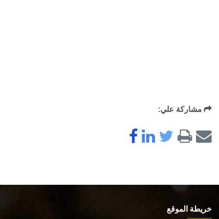
مشاركة علي:
خريطة الموقع