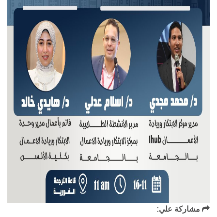
مشاركة علي: