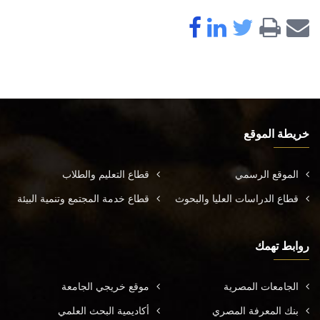
خريطة الموقع
الموقع الرسمي
قطاع التعليم والطلاب
قطاع الدراسات العليا والبحوث
قطاع خدمة المجتمع وتنمية البيئة
روابط تهمك
الجامعات المصرية
موقع خريجي الجامعة
بنك المعرفة المصري
أكاديمية البحث العلمي