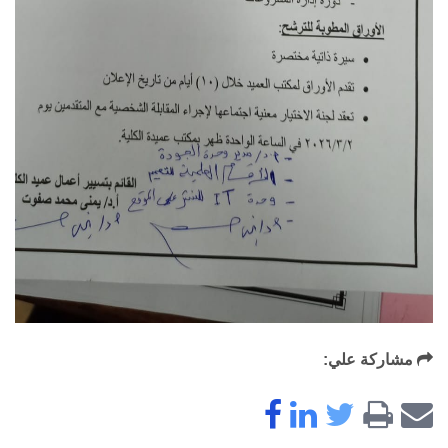
مشاركة علي: