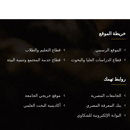
خريطة الموقع
الموقع الرسمي
قطاع التعليم والطلاب
قطاع الدراسات العليا والبحوث
قطاع خدمة المجتمع وتنمية البيئة
روابط تهمك
الجامعات المصرية
موقع خريجي الجامعة
بنك المعرفة المصري
أكاديمية البحث العلمي
البوابة الإلكترونية للشكاوي