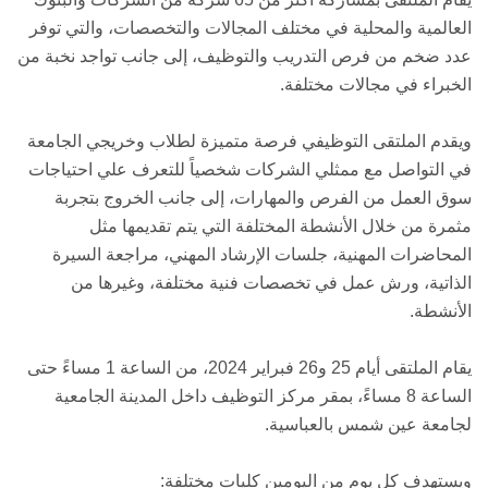
العالمية والمحلية في مختلف المجالات والتخصصات، والتي توفر
عدد ضخم من فرص التدريب والتوظيف، إلى جانب تواجد نخبة من
الخبراء في مجالات مختلفة.
ويقدم الملتقى التوظيفي فرصة متميزة لطلاب وخريجي الجامعة
في التواصل مع ممثلي الشركات شخصياً للتعرف علي احتياجات
سوق العمل من الفرص والمهارات، إلى جانب الخروج بتجربة
مثمرة من خلال الأنشطة المختلفة التي يتم تقديمها مثل
المحاضرات المهنية، جلسات الإرشاد المهني، مراجعة السيرة
الذاتية، ورش عمل في تخصصات فنية مختلفة، وغيرها من
الأنشطة.
يقام الملتقى أيام 25 و26 فبراير 2024، من الساعة 1 مساءً حتى
الساعة 8 مساءً، بمقر مركز التوظيف داخل المدينة الجامعية
لجامعة عين شمس بالعباسية.
ويستهدف كل يوم من اليومين كليات مختلفة: