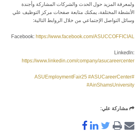
ولمعرفة المزيد حول الحدث والشركات المشاركة وأجندة
الأنشطة المختلفة، يمكنك متابعة صفحات مركز التوظيف علي
وسائل التواصل الإجتماعي من خلال الروابط التالية:
https://www.facebook.com/ASUCCOFFICIAL
https://www.linkedin.com/company/asucareercenter
#ASUCareerCenter
#ASUEmploymentFair25
#AinShamsUniversity
مشاركة علي: