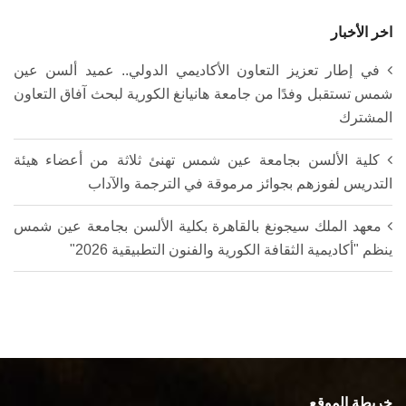
اخر الأخبار
في إطار تعزيز التعاون الأكاديمي الدولي.. عميد ألسن عين
شمس تستقبل وفدًا من جامعة هانيانغ الكورية لبحث آفاق التعاون
المشترك
كلية الألسن بجامعة عين شمس تهنئ ثلاثة من أعضاء هيئة
التدريس لفوزهم بجوائز مرموقة في الترجمة والآداب
معهد الملك سيجونغ بالقاهرة بكلية الألسن بجامعة عين شمس
ينظم "أكاديمية الثقافة الكورية والفنون التطبيقية 2026"
خريطة الموقع