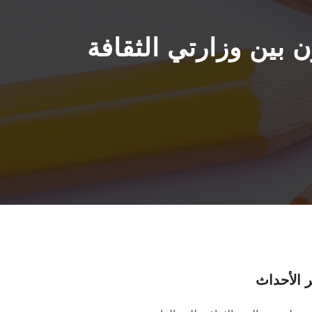
ن بين وزارتي الثقافة
 الأحداث