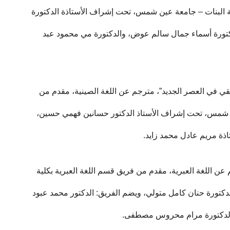
لية البنات – جامعة عين شمس، تحت إشراف الأستاذة الدكتورة
تورة أسماء جمال سالم عوض، والدكتورة مي محمود عبد
ريقي في العصر الجديد”، مترجم عن اللغة الصينية، مقدم من
ين شمس، تحت إشراف الأستاذ الدكتور حسانين فهمي حسين،
تاذة مريم عادل محمد زايد.
 عن اللغة العبرية، مقدم من فريق قسم اللغة العبرية بكلية
كتورة حنان كامل متولي، ويضم الفريق: الدكتور محمد عبود
الدكتورة مرام محروس مصطفى.