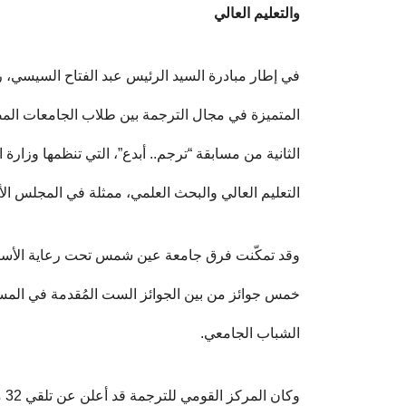
والتعليم العالي
في إطار مبادرة السيد الرئيس عبد الفتاح السيسي،
المتميزة في مجال الترجمة بين طلاب الجامعات المصري
الثانية من مسابقة “ترجم.. أبدع”، التي تنظمها وزارة 
التعليم العالي والبحث العلمي، ممثلة في المجلس الأعل
وقد تمكّنت فرق جامعة عين شمس تحت رعاية الأستاذ
خمس جوائز من بين الجوائز الست المُقدمة في المساب
الشباب الجامعي.