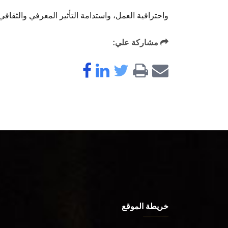
واحترافية العمل، واستدامة التأثير المعرفي والثقافي
مشاركة علي:
خريطة الموقع