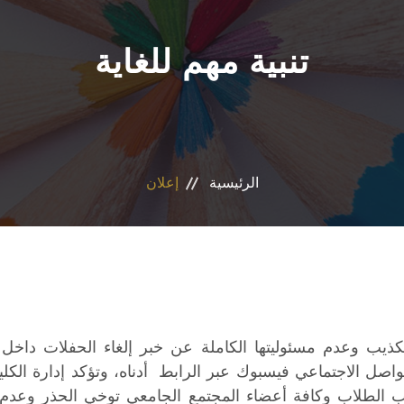
تنبية مهم للغاية
الرئيسية
إعلان
يب وعدم مسئوليتها الكاملة عن خبر إلغاء الحفلات داخل
واصل الاجتماعي فيسبوك عبر الرابط أدناه، وتؤكد إدارة الكل
 الطلاب وكافة أعضاء المجتمع الجامعي توخي الحذر وعدم ت