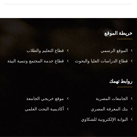
خريطة الموقع
الموقع الرسمي
قطاع التعليم والطلاب
قطاع الدراسات العليا والبحوث
قطاع خدمة المجتمع وتنمية البيئة
روابط تهمك
الجامعات المصرية
موقع خريجي الجامعة
بنك المعرفة المصري
أكاديمية البحث العلمي
البوابة الإلكترونية للشكاوي