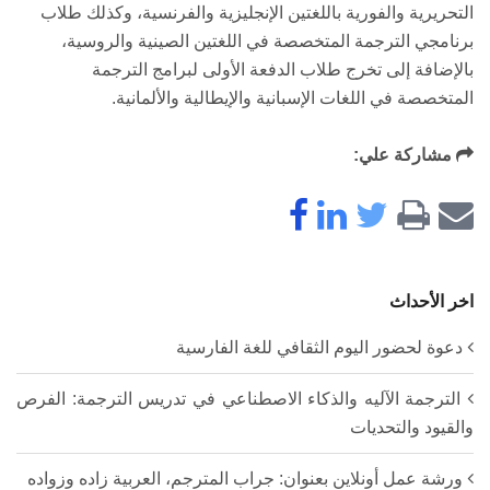
التحريرية والفورية باللغتين الإنجليزية والفرنسية، وكذلك طلاب
برنامجي الترجمة المتخصصة في اللغتين الصينية والروسية،
بالإضافة إلى تخرج طلاب الدفعة الأولى لبرامج الترجمة
المتخصصة في اللغات الإسبانية والإيطالية والألمانية.
مشاركة علي:
اخر الأحداث
دعوة لحضور اليوم الثقافي للغة الفارسية
الترجمة الآليه والذكاء الاصطناعي في تدريس الترجمة: الفرص
والقيود والتحديات
ورشة عمل أونلاين بعنوان: جراب المترجم، العربية زاده وزواده