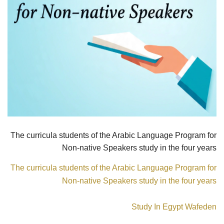
The curricula students of the Arabic Language Program for
Non-native Speakers study in the four years
The curricula students of the Arabic Language Program for
Non-native Speakers study in the four years
Study In Egypt Wafeden