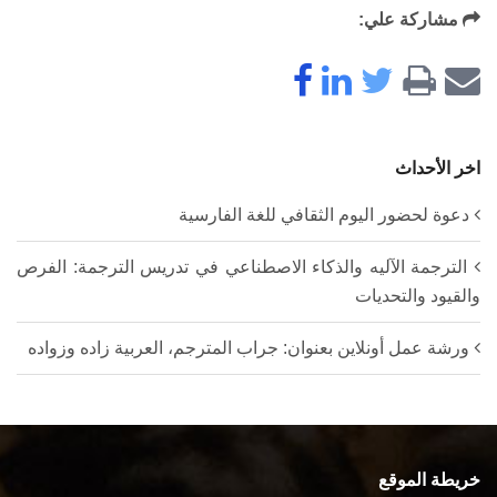
مشاركة علي:
اخر الأحداث
دعوة لحضور اليوم الثقافي للغة الفارسية
الترجمة الآليه والذكاء الاصطناعي في تدريس الترجمة: الفرص
والقيود والتحديات
ورشة عمل أونلاين بعنوان: جراب المترجم، العربية زاده وزواده
خريطة الموقع