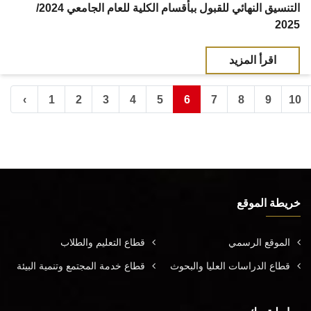
التنسيق النهائي للقبول ببأقسام الكلية للعام الجامعي 2024/
2025
اقرأ المزيد
‹
1
2
3
4
5
6
7
8
9
10
خريطة الموقع
الموقع الرسمي
قطاع التعليم والطلاب
قطاع الدراسات العليا والبحوث
قطاع خدمة المجتمع وتنمية البيئة