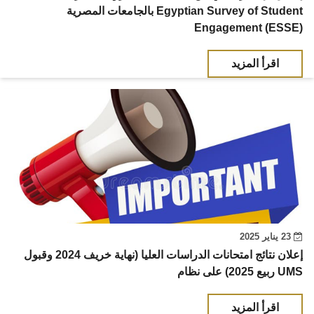
بالجامعات المصرية Egyptian Survey of Student
Engagement (ESSE)
اقرأ المزيد
23 يناير 2025
إعلان نتائج امتحانات الدراسات العليا (نهاية خريف 2024 وقبول
ربيع 2025) على نظام UMS
اقرأ المزيد