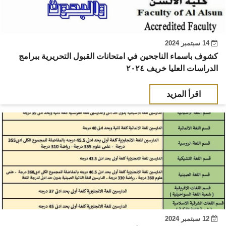
14 سبتمبر 2024
كشوف باسماء الناجحين في امتحانات القبول التحريرية ببرامج
الدراسات العليا خريف ٢٠٢٤
اقرأ المزيد
12 سبتمبر 2024