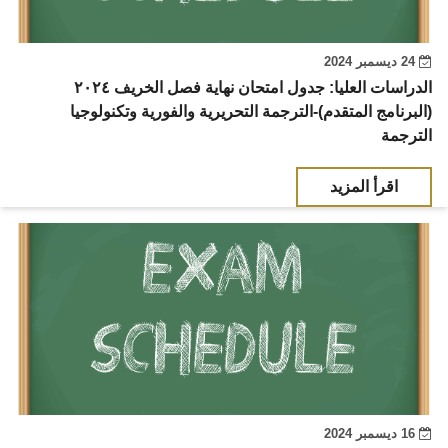
24 ديسمبر 2024
الدراسات العليا: جدول امتحان نهاية فصل الخريف ٢٠٢٤
(البرنامج المتقدم)-الترجمة التحريرية والفورية وتكنولوجيا
الترجمة
اقرأ المزيد
16 ديسمبر 2024