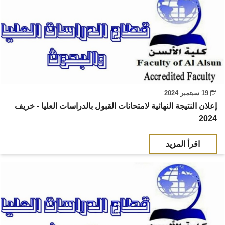
19 سبتمبر 2024
إعلان النتيجة النهائية لامتحانات القبول بالدراسات العليا - خريف
2024
اقرأ المزيد