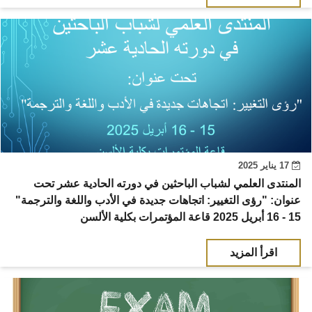
17 يناير 2025
المنتدى العلمي لشباب الباحثين في دورته الحادية عشر تحت
عنوان: "رؤى التغيير: اتجاهات جديدة في الأدب واللغة والترجمة"
15 - 16 أبريل 2025 قاعة المؤتمرات بكلية الألسن
اقرأ المزيد