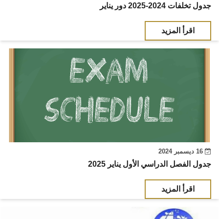
جدول تخلفات 2024-2025 دور يناير
اقرأ المزيد
16 ديسمبر 2024
جدول الفصل الدراسي الأول يناير 2025
اقرأ المزيد