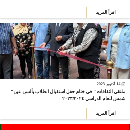
اقرأ المزيد
14 أكتوبر 2023
"ملتقى الثقافات" في ختام حفل استقبال الطلاب بألسن عين
شمس للعام الدراسي ٢٠٢٣/٢٠٢٤
اقرأ المزيد