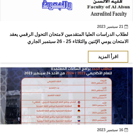
21 سبتمبر 2023
لطلاب الدراسات العليا المتقدمين لامتحان التحول الرقمي يعقد
الامتحان يومي الإثنين والثلاثاء 25 - 26 سبتمبر الجاري
اقرأ المزيد
16 سبتمبر 2023