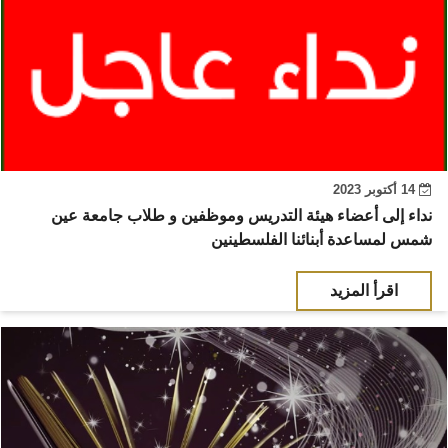
14 أكتوبر 2023
نداء إلى أعضاء هيئة التدريس وموظفين و طلاب جامعة عين
شمس لمساعدة أبنائنا الفلسطينين
اقرأ المزيد