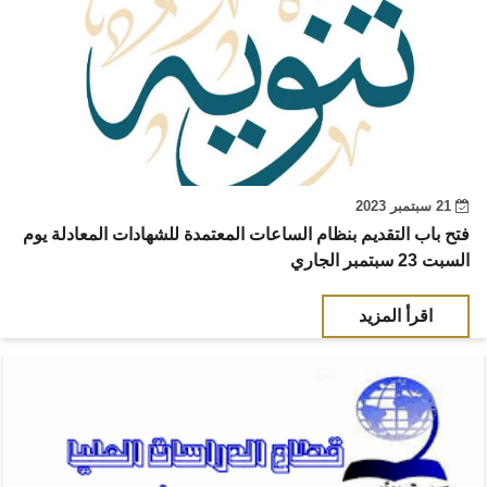
21 سبتمبر 2023
فتح باب التقديم بنظام الساعات المعتمدة للشهادات المعادلة يوم
السبت 23 سبتمبر الجاري
اقرأ المزيد