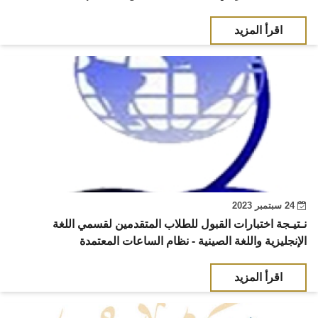
اقرأ المزيد
24 سبتمبر 2023
نـتيـجة اختبارات القبول للطلاب المتقدمين لقسمي اللغة
الإنجليزية واللغة الصينية - نظام الساعات المعتمدة
اقرأ المزيد