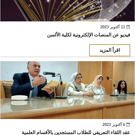
11 أكتوبر 2023
فيديو عن المنصات الإلكترونية لكلية الألسن
اقرأ المزيد
6 أكتوبر 2023
عقد اللقاء التعريفي للطلاب المستجدين بالأقسام العلمية