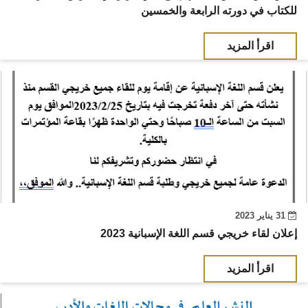
للكتاب في دورته الرابعة والخمسين
اقرأ المزيد
31 يناير 2023
إعلان لقاء خريجي قسم اللغة الإسبانية 2023
اقرأ المزيد