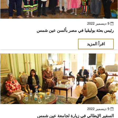
9 ديسمبر 2022
رئيس بعثة بوليڤيا في مصر بألسن عين شمس
اقرأ المزيد
9 ديسمبر 2022
السفير الإيطالي في زيارة لجامعة عين شمس