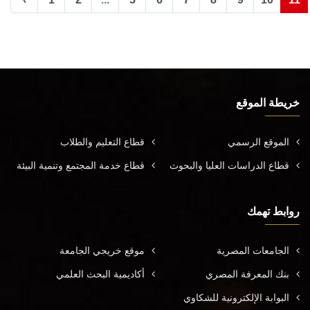
خريطة الموقع
الموقع الرسمي
قطاع التعليم والطلاب
قطاع الدراسات العليا والبحوث
قطاع خدمة المجتمع وتنمية البيئة
روابط تهمك
الجامعات المصرية
موقع خريجي الجامعة
بنك المعرفة المصري
أكاديمية البحث العلمي
البوابة الإلكترونية للشكاوي