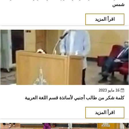
شمس
اقرأ المزيد
16 مايو 2023
كلمة شكر من طالب أجنبي لأساتذة قسم اللغة العربية
اقرأ المزيد