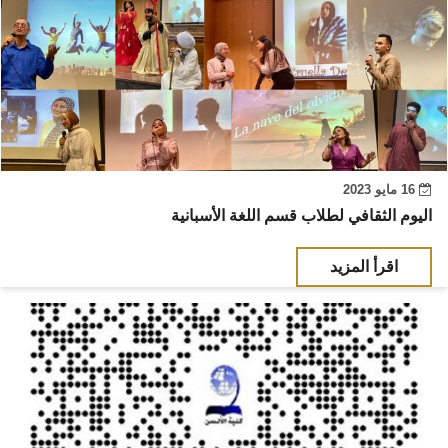
16 مايو 2023
اليوم الثقافي لطلاب قسم اللغة الأسبانية
اقرأ المزيد