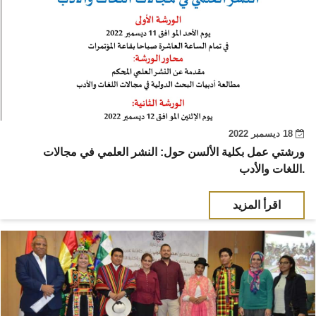
18 ديسمبر 2022
ورشتي عمل بكلية الألسن حول: النشر العلمي في مجالات
اللغات والأدب.
اقرأ المزيد