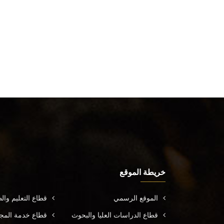
خريطة الموقع
الموقع الرسمي
قطاع التعليم وال
قطاع الدراسات العليا والبحوث
قطاع خدمة المجتم