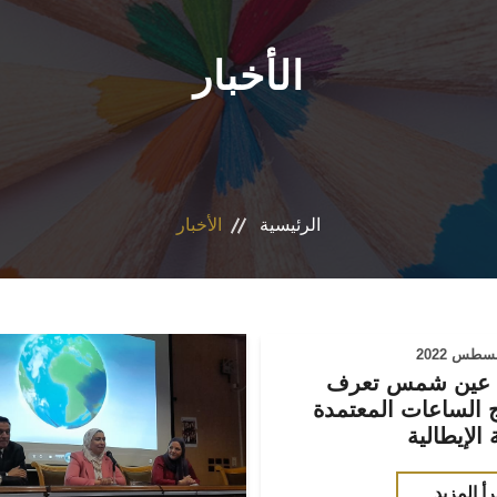
الأخبار
الرئيسية
الأخبار
 عين شمس تعرف
ج الساعات المعتمدة
رأ المزيد