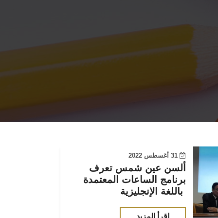
31 أغسطس 2022
ألسن عين شمس تعرف
برنامج الساعات المعتمدة
باللغة الإنجليزية
اقرأ المزيد