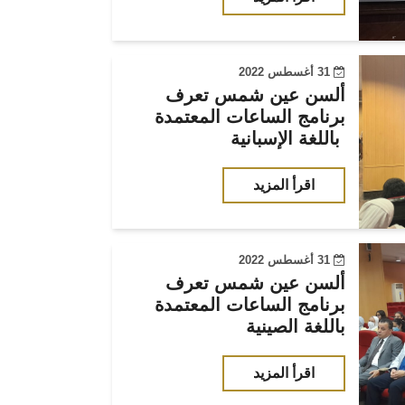
31 أغسطس 2022
ألسن عين شمس تعرف
برنامج الساعات المعتمدة
باللغة الإسبانية
اقرأ المزيد
31 أغسطس 2022
ألسن عين شمس تعرف
برنامج الساعات المعتمدة
باللغة الصينية
اقرأ المزيد