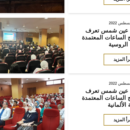
 عين شمس تعرف
ج الساعات المعتمدة
 الروسية
رأ المزيد
 عين شمس تعرف
ج الساعات المعتمدة
رأ المزيد