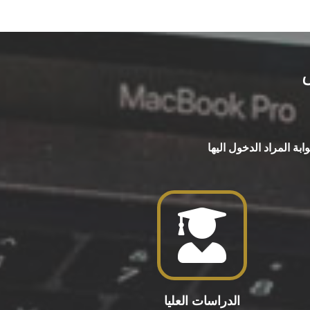
بة المراد الدخول اليها
الدراسات العليا