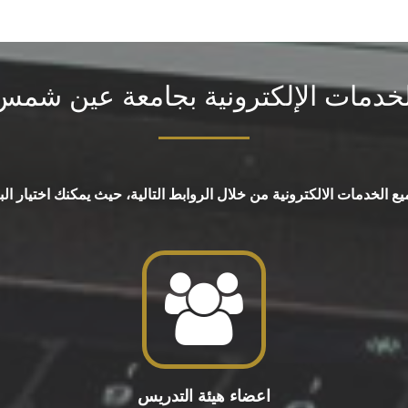
لخدمات الإلكترونية بجامعة عين شمس
لخدمات الالكترونية من خلال الروابط التالية، حيث يمكنك اختيار البوا
اعضاء هيئة التدريس