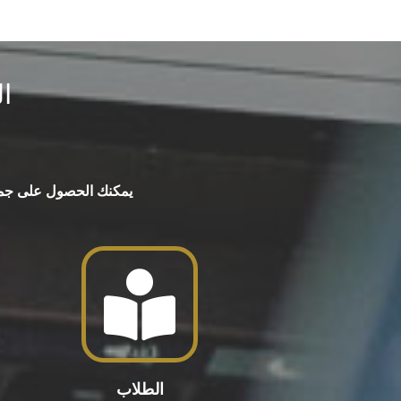
ا
يمكنك الحصول على جميع ا
الطلاب