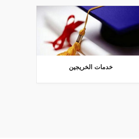
خدمات الخريجين