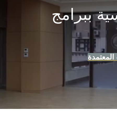
ت الدراسية ببرامج
لمعتمدة
ة ببرامج الساعات المعتمدة