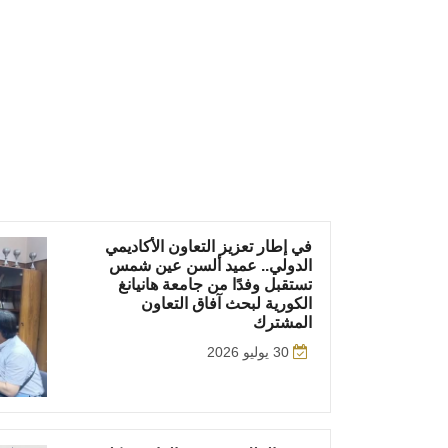
في إطار تعزيز التعاون الأكاديمي
الدولي.. عميد ألسن عين شمس
تستقبل وفدًا من جامعة هانيانغ
الكورية لبحث آفاق التعاون
المشترك
30 يوليو 2026