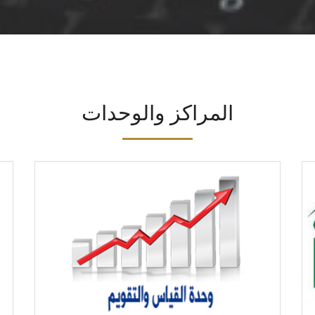
المراكز والوحدات