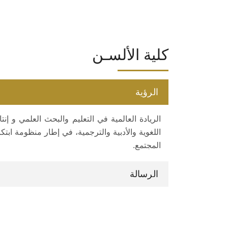
كلية الألسـن
الرؤية
الريادة العالمية في التعليم والبحث العلمي و إ
اللغوية والأدبية والترجمية، في إطار منظومة ابت
المجتمع.
الرسالة