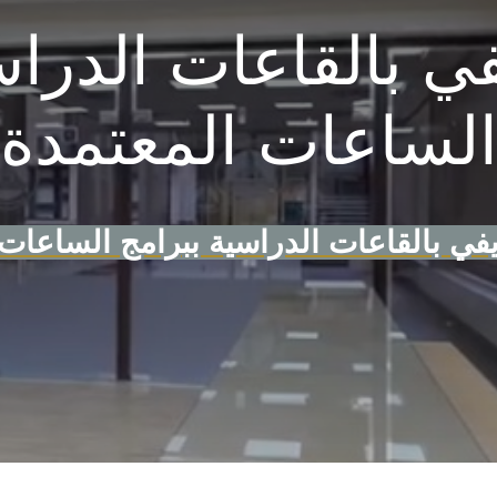
ديو تعريفي بالقاعا
الساعات ا
فيـديو تعريفي بالقاعات الدراسي