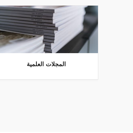
المجلات العلمية