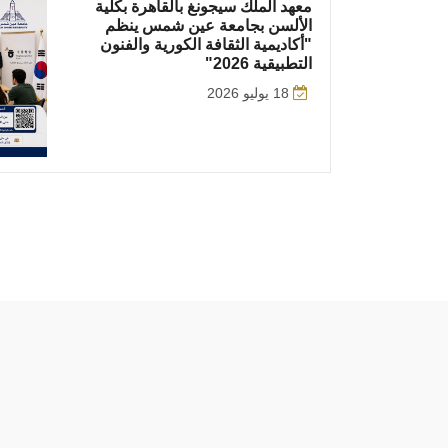
معهد الملك سيجونغ بالقاهرة بكلية
الألسن بجامعة عين شمس ينظم
"أكاديمية الثقافة الكورية والفنون
التطبيقية 2026"
18 يوليو 2026