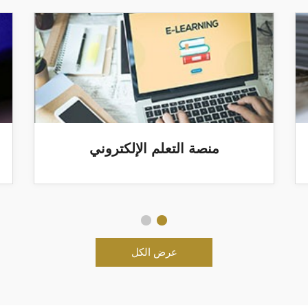
منصة التعلم الإلكتروني
عرض الكل