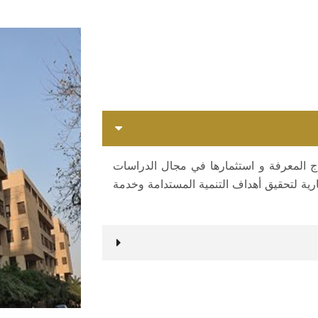
نتاج المعرفة و استثمارها في مجال الدراسات
كارية لتحقيق أهداف التنمية المستدامة وخدمة