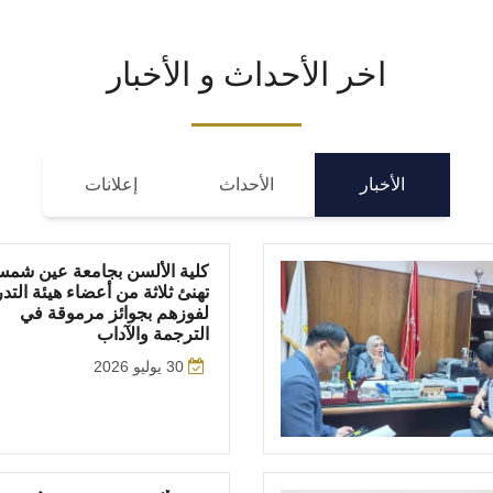
اخر الأحداث و الأخبار
الأخبار
الأحداث
إعلانات
كلية الألسن بجامعة عين شم
تهنئ ثلاثة من أعضاء هيئة الت
لفوزهم بجوائز مرموقة في
الترجمة والآداب
30 يوليو 2026