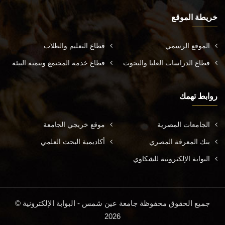
خريطة الموقع
الموقع الرسمي
قطاع التعليم والطلاب
قطاع الدراسات العليا والبحوث
قطاع خدمة المجتمع وتنمية البيئة
روابط تهمك
الجامعات المصرية
موقع خريجي الجامعة
بنك المعرفة المصري
أكاديمية البحث العلمي
البوابة الإلكترونية للشكاوي
جميع الحقوق محفوظة جامعة عين شمس - البوابة الإلكترونية ©
2026